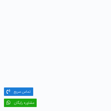
تماس سریع
مشاوره رایگان