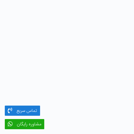
تماس سریع
مشاوره رایگان