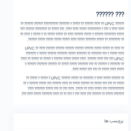
??? ??????
???‌??? UPVC ?? ???? ?????? ?? ????? ? ??????? ???????‌??? ?????? ????‌?? ??
???? ???? ? ??? ? ????????? ????? ???? ????. ??? ???‌?? ?? ?????‌??? ??‌???? ???
????? ????‌???? ?????? ? ????? ?????? ???? ?? ????? ????? ?? ? ????? ? ???? ??
?? ???????? ?? ????? ?????‌?? ????? ???? ????? ????? ????? ????? ??‌????.
?? ???? ?? ????? ????? ???‌??? UPVC ?? ???? ???‌??? ?????? ?????? ??????
??????? ? ????? ??‌???? ??????? ????? ??????? ?? ??????? ??? ? ????? ????
????? ?? ????? ? ?????? ????? ????? ????. ?????? ???? ??? ??? UPVC ?? ????
?? ?????‌?? ? ?????? ?? ??? ??‌????? ????? ????? ?? ?????? ??????? ?????? ?
????? ???? ????? ?? ??? ??? ????? ????.
?? ?????? ????? ???? ? ??????? ?? ????? ???‌??? UPVC ? ????? ? ????? ??
????? ?? ??? ??? ??‌??? ?? ?????? ????? ?? ???? ?????? ??? ????? ?????? ? ??
??????‌????? ??? ????? ???? ?? ?????. ???? ??? ?? ??? ????? ??????? ????
??????? ????? ?? ?????? ??? ???? ??? ? ??? ?? ?? ???? ??????? ????? ???? ???.
برچسب ها