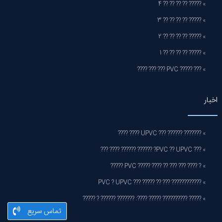
» ????? ?? ?? ?? ?? 4
» ????? ?? ?? ?? ?? 3
» ????? ?? ?? ?? ?? 2
» ????? ?? ?? ?? ?? 1
» ??? ????? PVC ??? ??? ????
اخبار
» ??????? ?????? ??? UPVC ???? ????
» ??? PVC ?? UPVC? ?????? ?????? ???? ???
» ? ???? ??? ??? ?? ???? ????? PVC ?????
» ???????????? ??? ?? ????? ??? PVC ? UPVC
» ????? ?????????? ????? ????: ??????? ?????? ? ?????
تماس سریع