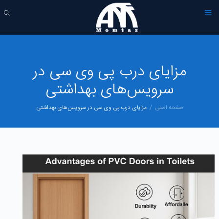
مزایای درب پی وی سی در
سرویس‌های بهداشتی
صفحه اصلی
مزایای درب پی وی سی در سرویس‌های بهداشتی