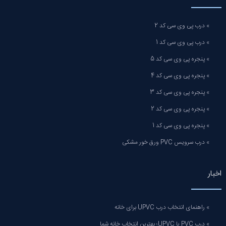
» درب پی وی سی کد 2
» درب پی وی سی کد 1
» پنجره پی وی سی کد 5
» پنجره پی وی سی کد 4
» پنجره پی وی سی کد 3
» پنجره پی وی سی کد 2
» پنجره پی وی سی کد 1
» درب سرویس PVC ورق خور مشکی
اخبار
» راهنمای انتخاب درب UPVC برای خانه
» درب PVC یا UPVC؛ بهترین انتخاب خانه شما