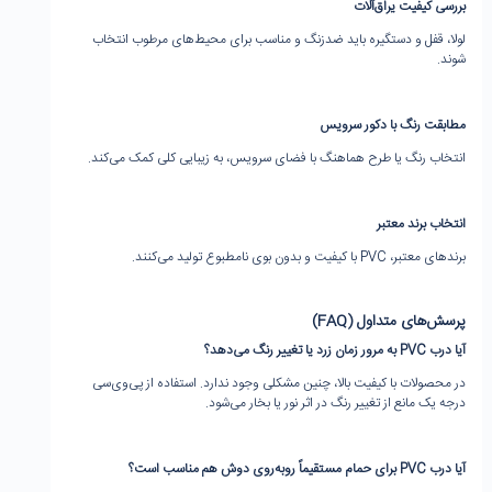
بررسی کیفیت یراق‌آلات
لولا، قفل و دستگیره باید ضدزنگ و مناسب برای محیط‌های مرطوب انتخاب
شوند.
مطابقت رنگ با دکور سرویس
انتخاب رنگ یا طرح هماهنگ با فضای سرویس، به زیبایی کلی کمک می‌کند.
انتخاب برند معتبر
برندهای معتبر، PVC با کیفیت و بدون بوی نامطبوع تولید می‌کنند.
پرسش‌های متداول
(FAQ)
آیا درب
PVC
به مرور زمان زرد یا تغییر رنگ می‌دهد؟
در محصولات با کیفیت بالا، چنین مشکلی وجود ندارد. استفاده از پی‌وی‌سی
درجه یک مانع از تغییر رنگ در اثر نور یا بخار می‌شود.
آیا درب
PVC
برای حمام مستقیماً روبه‌روی دوش هم مناسب است؟