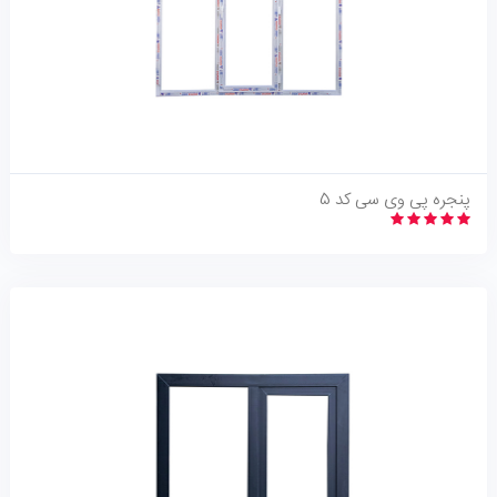
نگاه اجمالی
پنجره پی وی سی کد 5