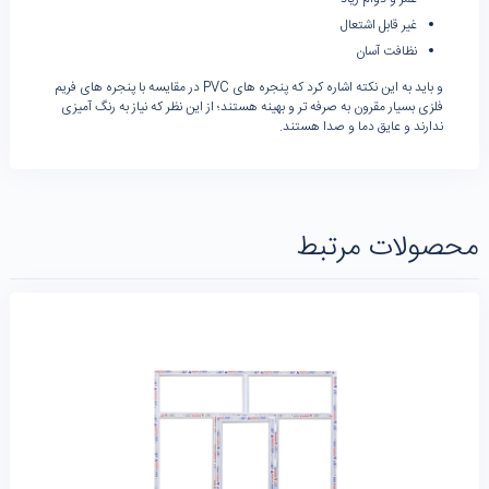
غیر قابل اشتعال
نظافت آسان
و باید به این نکته اشاره کرد که پنجره های PVC در مقایسه با پنجره های فریم
فلزی بسیار مقرون به صرفه تر و بهینه هستند؛ از این نظر که نیاز به رنگ آمیزی
ندارند و عایق دما و صدا هستند.
محصولات مرتبط