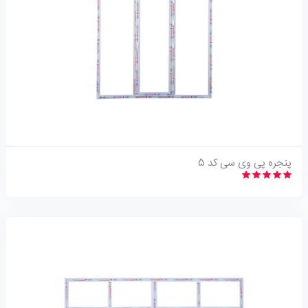
نگاه اجمالی
پنجره پی وی سی کد 5