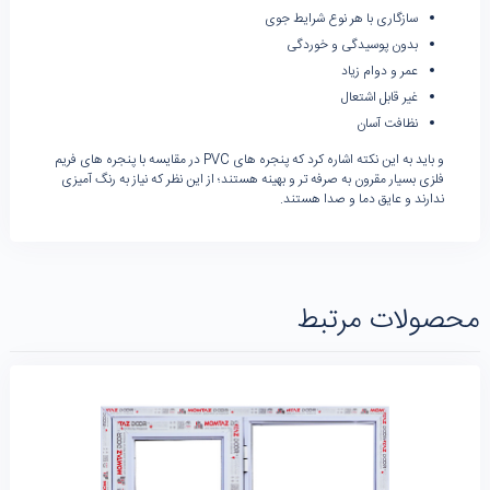
سازگاری با هر نوع شرایط جوی
بدون پوسیدگی و خوردگی
عمر و دوام زیاد
غیر قابل اشتعال
نظافت آسان
و باید به این نکته اشاره کرد که پنجره های PVC در مقایسه با پنجره های فریم
فلزی بسیار مقرون به صرفه تر و بهینه هستند؛ از این نظر که نیاز به رنگ آمیزی
ندارند و عایق دما و صدا هستند.
محصولات مرتبط