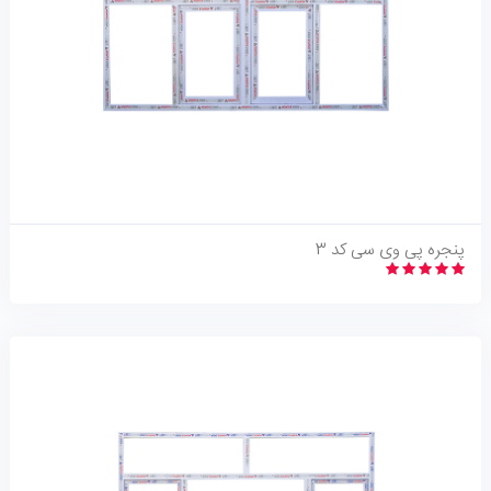
نگاه اجمالی
پنجره پی وی سی کد 3