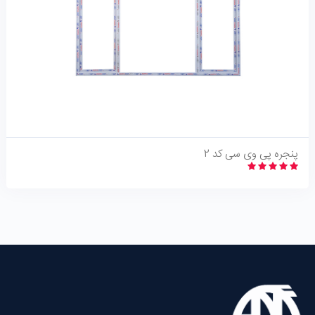
نگاه اجمالی
پنجره پی وی سی کد 2