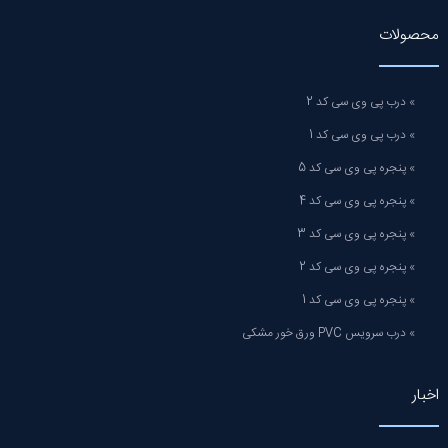
محصولات
» درب پی وی سی کد 2
» درب پی وی سی کد 1
» پنجره پی وی سی کد 5
» پنجره پی وی سی کد 4
» پنجره پی وی سی کد 3
» پنجره پی وی سی کد 2
» پنجره پی وی سی کد 1
» درب سرویس PVC ورق خور مشکی
اخبار